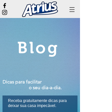
Blog
Dicas para facilitar
o seu dia-a-dia.
Receba gratuitamente dicas para
deixar sua casa impecável.