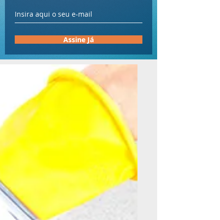
Assine Já