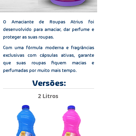
O Amaciante de Roupas Atrius foi
desenvolvido para amaciar, dar perfume e
proteger as suas roupas.
Com uma fórmula moderna e fragrâncias
exclusivas com cápsulas ativas, garante
que suas roupas fiquem macias e
perfumadas por muito mais tempo.
Versões:
2 Litros