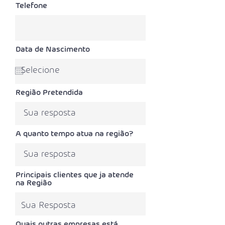
Telefone
Data de Nascimento
Região Pretendida
A quanto tempo atua na região?
Principais clientes que ja atende
na Região
Quais outras empresas está