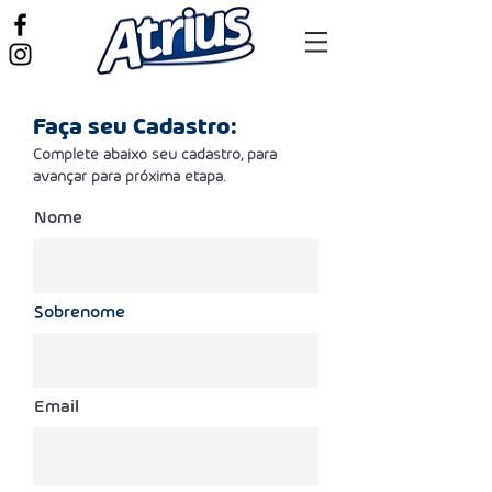
Faça seu Cadastro:
Complete abaixo seu cadastro, para
avançar para próxima etapa.
Nome
Sobrenome
Email