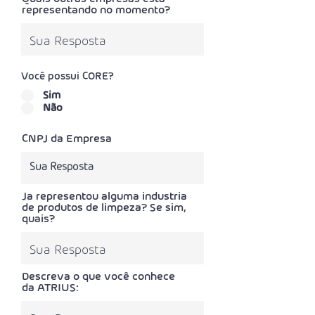
representando no momento?
Você possui CORE?
Sim
Não
CNPJ da Empresa
Ja representou alguma industria
de produtos de limpeza? Se sim,
quais?
Descreva o que você conhece
da ATRIUS: